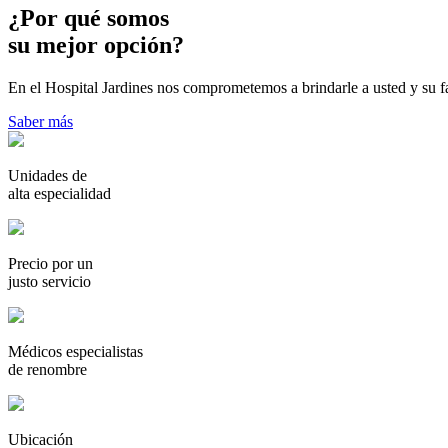
¿Por qué somos
su mejor opción?
En el Hospital Jardines nos comprometemos a brindarle a usted y su f
Saber más
Unidades de
alta especialidad
Precio por un
justo servicio
Médicos especialistas
de renombre
Ubicación