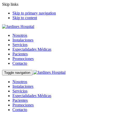
Skip links
Skip to primary navigation
Skip to content
Nosotros
Instalaciones
Servicios
Especialidades Médicas
Pacientes
Promociones
Contacto
Toggle navigation
Nosotros
Instalaciones
Servicios
Especialidades Médicas
Pacientes
Promociones
Contacto