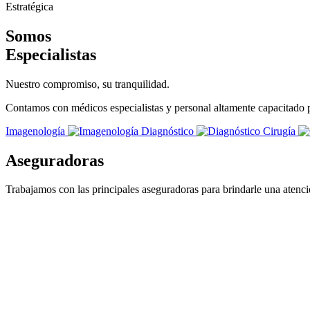
Estratégica
Somos
Especialistas
Nuestro compromiso,
su tranquilidad.
Contamos con médicos especialistas y personal altamente capacitado pa
Imagenología
Diagnóstico
Cirugía
Aseguradoras
Trabajamos con las principales aseguradoras para brindarle una atenci