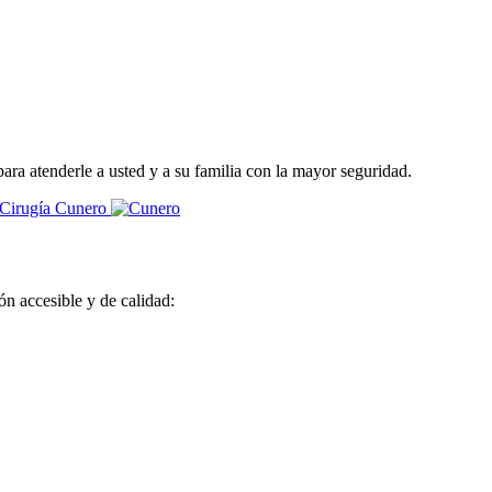
ra atenderle a usted y a su familia con la mayor seguridad.
Cunero
ón accesible y de calidad: