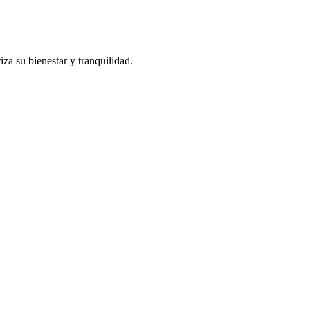
iza su bienestar y tranquilidad.